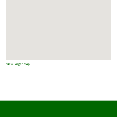
View Larger Map