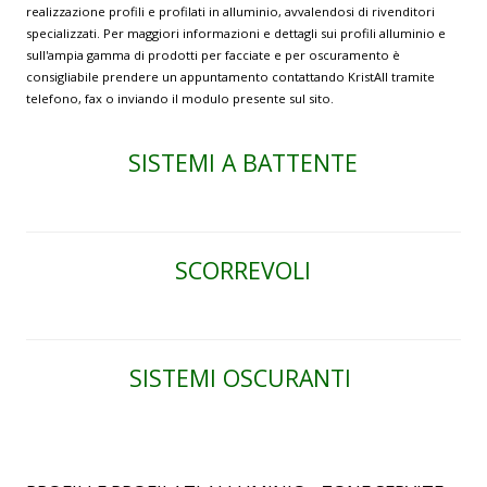
realizzazione profili e profilati in alluminio, avvalendosi di rivenditori
specializzati. Per maggiori informazioni e dettagli sui profili alluminio e
sull'ampia gamma di prodotti per facciate e per oscuramento è
consigliabile prendere un appuntamento contattando KristAll tramite
telefono, fax o inviando il modulo presente sul sito.
SISTEMI A BATTENTE
SCORREVOLI
SISTEMI OSCURANTI