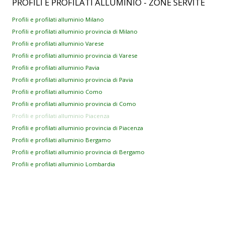
PROFILI
E PROFILATI ALLUMINIO - ZONE SERVITE
Profili e profilati alluminio Milano
Profili e profilati alluminio provincia di Milano
Profili e profilati alluminio Varese
Profili e profilati alluminio provincia di Varese
Profili e profilati alluminio Pavia
Profili e profilati alluminio provincia di Pavia
Profili e profilati alluminio Como
Profili e profilati alluminio provincia di Como
Profili e profilati alluminio Piacenza
Profili e profilati alluminio provincia di Piacenza
Profili e profilati alluminio Bergamo
Profili e profilati alluminio provincia di Bergamo
Profili e profilati alluminio Lombardia