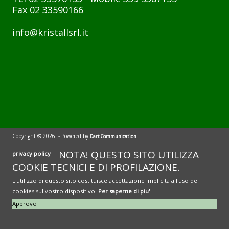
Fax 02 33590166
info@kristallsrl.it
Copyright © 2026.
- Powered by
Dart Communication
NOTA! QUESTO SITO UTILIZZA
privacy policy
COOKIE TECNICI E DI PROFILAZIONE.
L'utilizzo di questo sito costituisce accettazione implicita all'uso dei
cookies sul vostro dispositivo.
Per saperne di piu'
Approvo