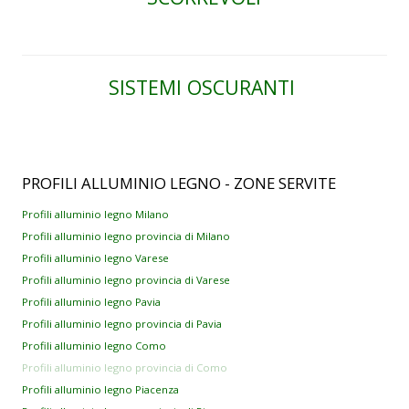
SISTEMI OSCURANTI
PROFILI
ALLUMINIO LEGNO - ZONE SERVITE
Profili alluminio legno Milano
Profili alluminio legno provincia di Milano
Profili alluminio legno Varese
Profili alluminio legno provincia di Varese
Profili alluminio legno Pavia
Profili alluminio legno provincia di Pavia
Profili alluminio legno Como
Profili alluminio legno provincia di Como
Profili alluminio legno Piacenza