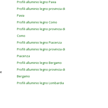
Profili alluminio legno Pavia
Profili alluminio legno provincia di
Pavia
Profili alluminio legno Como
Profili alluminio legno provincia di
Como
Profili alluminio legno Piacenza
Profili alluminio legno provincia di
Piacenza
Profili alluminio legno Bergamo
Profili alluminio legno provincia di
te
Bergamo
Profili alluminio legno Lombardia