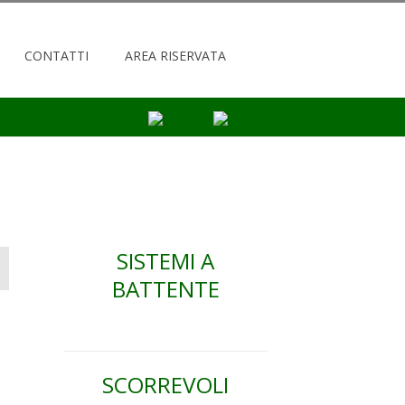
CONTATTI
AREA RISERVATA
SISTEMI A
BATTENTE
SCORREVOLI